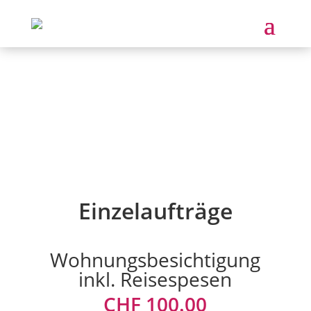
DIENSTLEISTUNGEN
Einzelaufträge
Wohnungsbesichtigung
inkl. Reisespesen
CHF 100.00