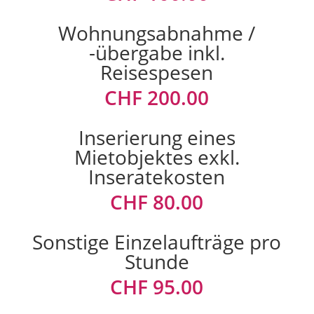
Wohnungsabnahme /
-übergabe inkl.
Reisespesen
CHF 200.00
Inserierung eines
Mietobjektes exkl.
Inseratekosten
CHF 80.00
Sonstige Einzelaufträge pro
Stunde
CHF 95.00