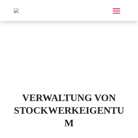
DIENSTLEISTUNGEN
VERWALTUNG VON
STOCKWERKEIGENTU
M