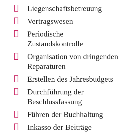

Liegenschaftsbetreuung

Vertragswesen

Periodische
Zustandskontrolle

Organisation von dringenden
Reparaturen

Erstellen des Jahresbudgets

Durchführung der
Beschlussfassung

Führen der Buchhaltung

Inkasso der Beiträge