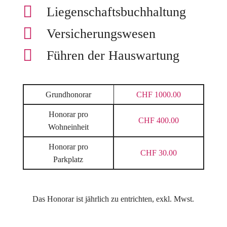

Liegenschaftsbuchhaltung

Versicherungswesen

Führen der Hauswartung
Grundhonorar
CHF 1000.00
Honorar pro
CHF 400.00
Wohneinheit
Honorar pro
CHF 30.00
Parkplatz
Das Honorar ist jährlich zu entrichten, exkl. Mwst.